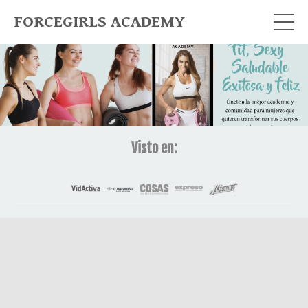
FORCEGIRLS ACADEMY
Visto en: