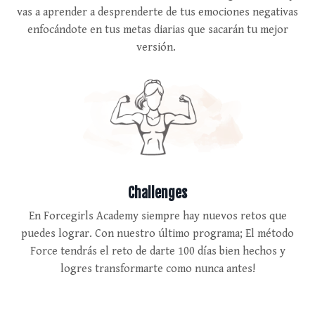
vas a aprender a desprenderte de tus emociones negativas
enfocándote en tus metas diarias que sacarán tu mejor
versión.
Challenges
En Forcegirls Academy siempre hay nuevos retos que
puedes lograr. Con nuestro último programa; El método
Force tendrás el reto de darte 100 días bien hechos y
logres transformarte como nunca antes!