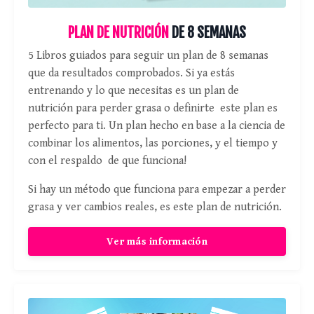
PLAN DE NUTRICIÓN
DE 8 SEMANAS
5 Libros guiados para seguir un plan de 8 semanas
que da resultados comprobados. Si ya estás
entrenando y lo que necesitas es un plan de
nutrición para perder grasa o definirte este plan es
perfecto para ti. Un plan hecho en base a la ciencia de
combinar los alimentos, las porciones, y el tiempo y
con el respaldo de que funciona!
Si hay un método que funciona para empezar a perder
grasa y ver cambios reales, es este plan de nutrición.
Ver más información