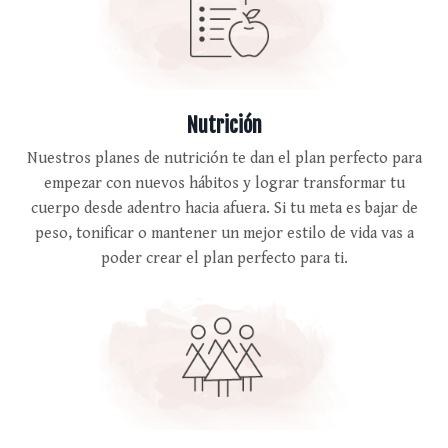
Nutrición
Nuestros planes de nutrición te dan el plan perfecto para
empezar con nuevos hábitos y lograr transformar tu
cuerpo desde adentro hacia afuera. Si tu meta es bajar de
peso, tonificar o mantener un mejor estilo de vida vas a
poder crear el plan perfecto para ti.