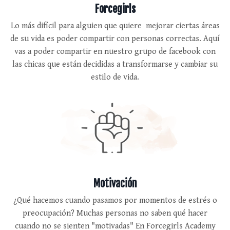
Forcegirls
Lo más difícil para alguien que quiere mejorar ciertas áreas
de su vida es poder compartir con personas correctas. Aquí
vas a poder compartir en nuestro grupo de facebook con
las chicas que están decididas a transformarse y cambiar su
estilo de vida.
Motivación
¿Qué hacemos cuando pasamos por momentos de estrés o
preocupación? Muchas personas no saben qué hacer
cuando no se sienten "motivadas" En Forcegirls Academy