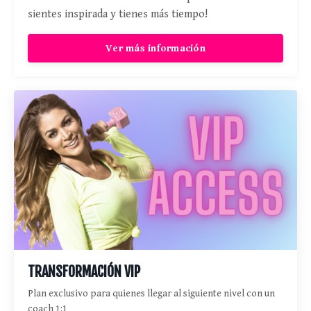
sientes inspirada y tienes más tiempo!
Ver más información
TRANSFORMACIÓN VIP
Plan exclusivo para quienes llegar al siguiente nivel con un
coach 1:1