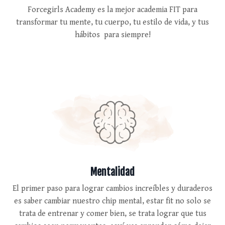
Forcegirls Academy es la mejor academia FIT para
transformar tu mente, tu cuerpo, tu estilo de vida, y tus
hábitos para siempre!
Mentalidad
El primer paso para lograr cambios increíbles y duraderos
es saber cambiar nuestro chip mental, estar fit no solo se
trata de entrenar y comer bien, se trata lograr que tus