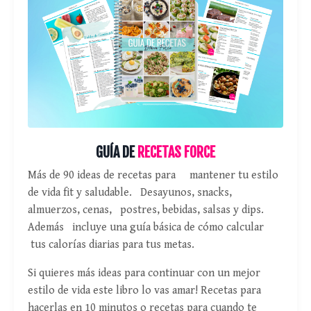
GUÍA DE
RECETAS FORCE
Más de 90 ideas de recetas para mantener tu estilo
de vida fit y saludable. Desayunos, snacks,
almuerzos, cenas, postres, bebidas, salsas y dips.
Además incluye una guía básica de cómo calcular
tus calorías diarias para tus metas.
Si quieres más ideas para continuar con un mejor
estilo de vida este libro lo vas amar! Recetas para
hacerlas en 10 minutos o recetas para cuando te